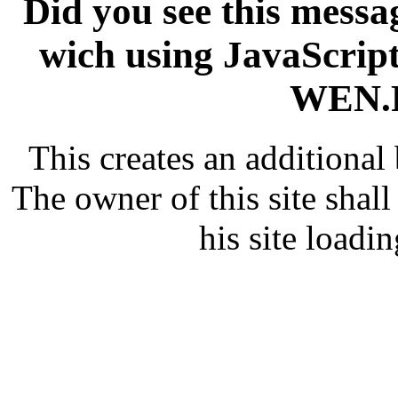
Did you see this messag
wich using JavaScript
WEN.R
This creates an additiona
The owner of this site shall
his site loadin